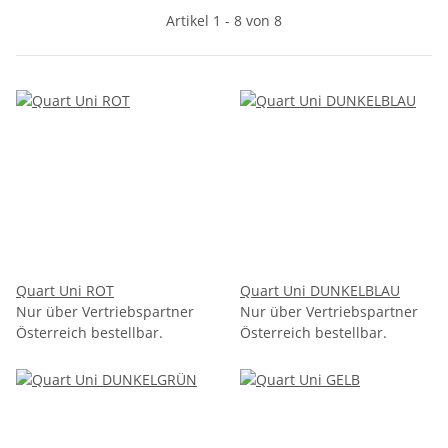
Artikel 1 - 8 von 8
Quart Uni ROT
Quart Uni DUNKELBLAU
Nur über Vertriebspartner
Nur über Vertriebspartner
Österreich bestellbar.
Österreich bestellbar.