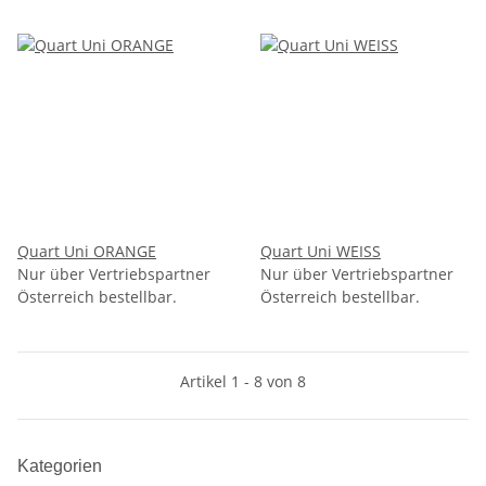
Quart Uni ORANGE
Quart Uni WEISS
Nur über Vertriebspartner
Nur über Vertriebspartner
Österreich bestellbar.
Österreich bestellbar.
Artikel 1 - 8 von 8
Kategorien