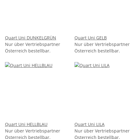
Quart Uni DUNKELGRÜN
Quart Uni GELB
Nur über Vertriebspartner
Nur über Vertriebspartner
Österreich bestellbar.
Österreich bestellbar.
Quart Uni HELLBLAU
Quart Uni LILA
Nur über Vertriebspartner
Nur über Vertriebspartner
Österreich bestellbar.
Österreich bestellbar.