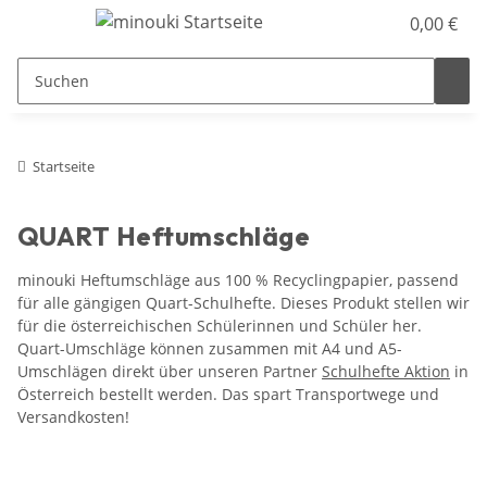
0,00 €
Startseite
QUART Heftumschläge
minouki Heftumschläge aus 100 % Recyclingpapier, passend
für alle gängigen Quart-Schulhefte. Dieses Produkt stellen wir
für die österreichischen Schülerinnen und Schüler her.
Quart-Umschläge können zusammen mit A4 und A5-
Umschlägen direkt über unseren Partner
Schulhefte Aktion
in
Österreich bestellt werden. Das spart Transportwege und
Versandkosten!